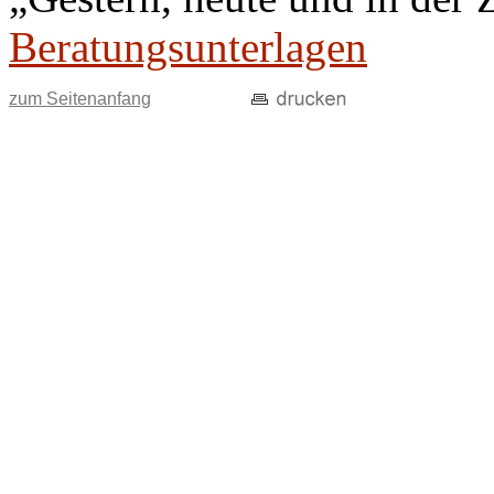
Beratungsunterlagen
zum Seitenanfang