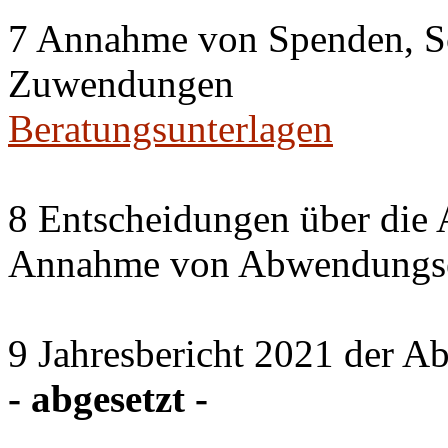
7 Annahme von Spenden, S
Zuwendungen
Beratungsunterlagen
8 Entscheidungen über die 
Annahme von Abwendungse
9 Jahresbericht 2021 der A
- abgesetzt -