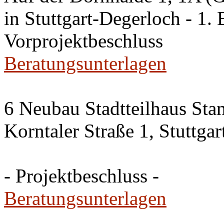
in Stuttgart-Degerloch - 1. 
Vorprojektbeschluss
Beratungsunterlagen
6 Neubau Stadtteilhaus Sta
Korntaler Straße 1, Stuttg
- Projektbeschluss -
Beratungsunterlagen