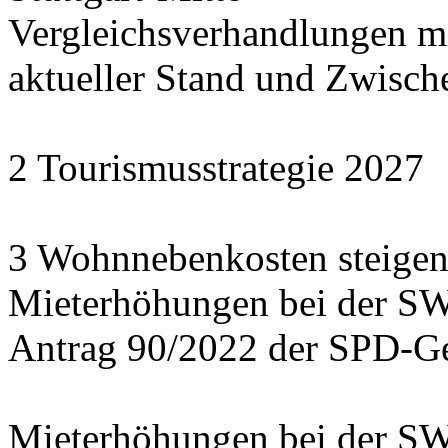
Vergleichsverhandlungen 
aktueller Stand und Zwisch
2 Tourismusstrategie 2027
3 Wohnnebenkosten steigen
Mieterhöhungen bei der S
Antrag 90/2022 der SPD-Ge
Mieterhöhungen bei der S