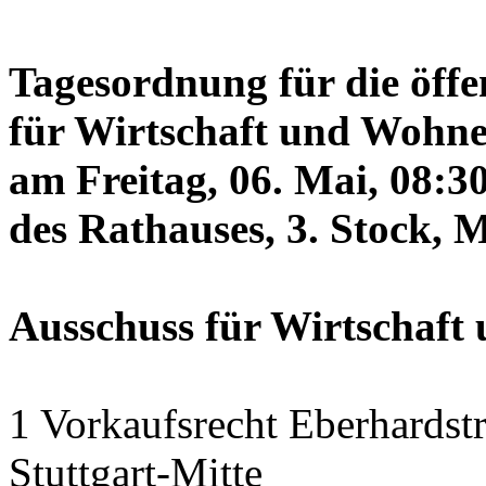
Tagesordnung für die öffe
für Wirtschaft und Wohne
am Freitag, 06. Mai, 08:3
des Rathauses, 3. Stock, 
Ausschuss für Wirtschaf
1 Vorkaufsrecht Eberhardstr
Stuttgart-Mitte