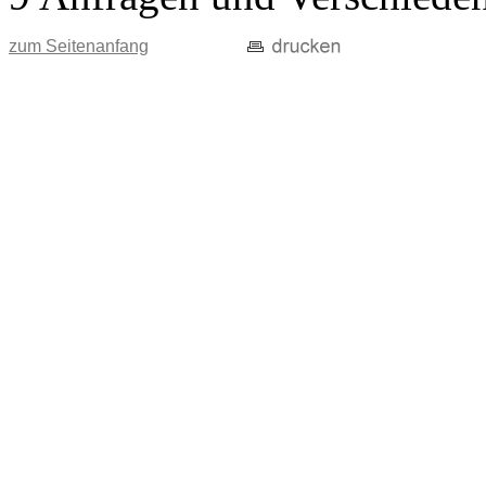
zum Seitenanfang