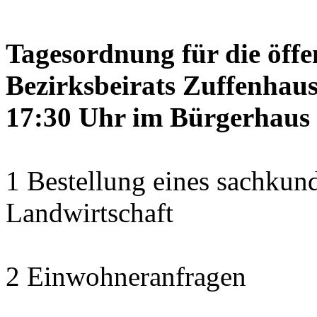
Tagesordnung für die öffe
Bezirksbeirats Zuffenhaus
17:30 Uhr im Bürgerhaus 
1 Bestellung eines sachkun
Landwirtschaft
2 Einwohneranfragen