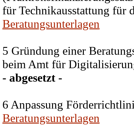
für Technikausstattung für 
Beratungsunterlagen
5 Gründung einer Beratun
beim Amt für Digitalisierun
- abgesetzt -
6 Anpassung Förderrichtlin
Beratungsunterlagen