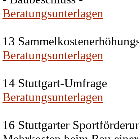
Beratungsunterlagen
13 Sammelkostenerhöhungs
Beratungsunterlagen
14 Stuttgart-Umfrage
Beratungsunterlagen
16 Stuttgarter Sportförderu
Mehrkosten beim Bau einer 