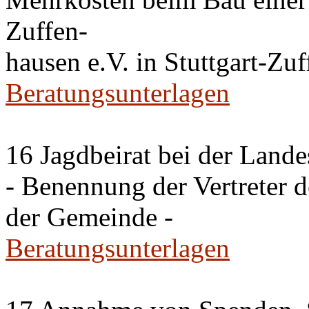
Zuffen-
hausen e.V. in Stuttgart-Zu
Beratungsunterlagen
16 Jagdbeirat bei der Lande
- Benennung der Vertreter 
der Gemeinde -
Beratungsunterlagen