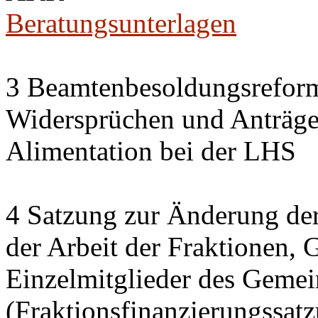
Beratungsunterlagen
3 Beamtenbesoldungsrefor
Widersprüchen und Anträg
Alimentation bei der LHS
4 Satzung zur Änderung der
der Arbeit der Fraktionen,
Einzelmitglieder des Gemei
(Fraktionsfinanzierungssat