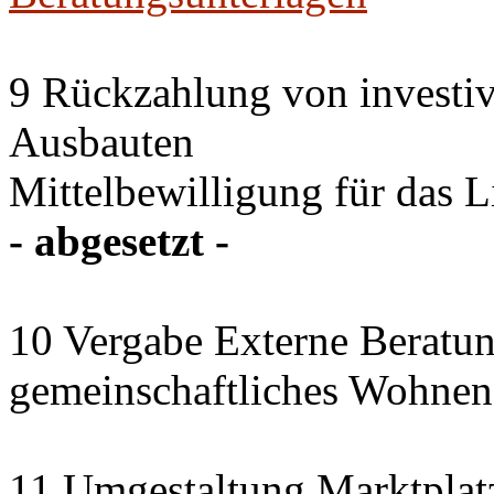
9 Rückzahlung von investi
Ausbauten
Mittelbewilligung für das 
- abgesetzt -
10 Vergabe Externe Beratun
gemeinschaftliches Wohnen
11 Umgestaltung Marktplat