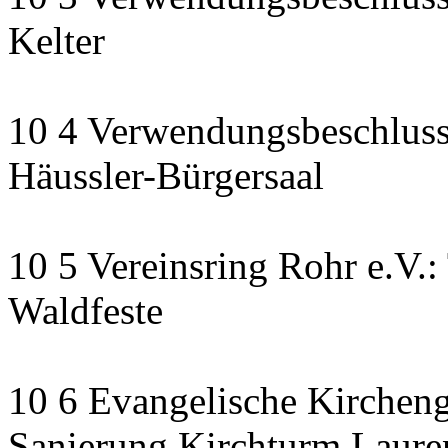
Kelter
10 4 Verwendungsbeschluss
Häussler-Bürgersaal
10 5 Vereinsring Rohr e.V.:
Waldfeste
10 6 Evangelische Kirchen
Sanierung Kirchturm Lauren