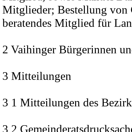
Mitglieder; Bestellung von 
beratendes Mitglied für La
2 Vaihinger Bürgerinnen un
3 Mitteilungen
3 1 Mitteilungen des Bezirk
3 2 Gemeinderatsdrucksach