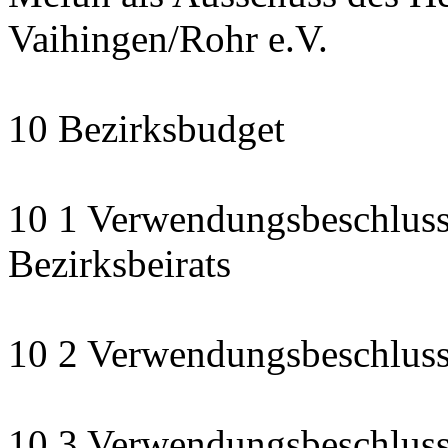
Vaihingen/Rohr e.V.
10 Bezirksbudget
10 1 Verwendungsbeschluss
Bezirksbeirats
10 2 Verwendungsbeschluss:
10 3 Verwendungsbeschluss