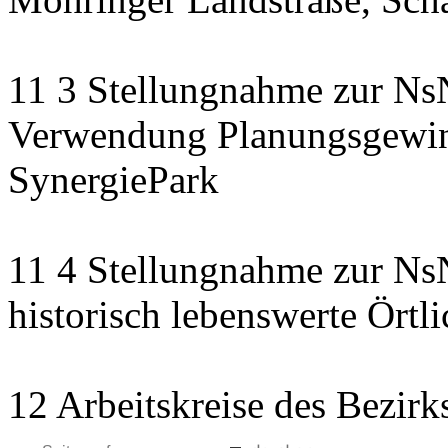
11 3 Stellungnahme zur NsN
Verwendung Planungsgewinn
SynergiePark
11 4 Stellungnahme zur NsN
historisch lebenswerte Örtli
12 Arbeitskreise des Bezirk