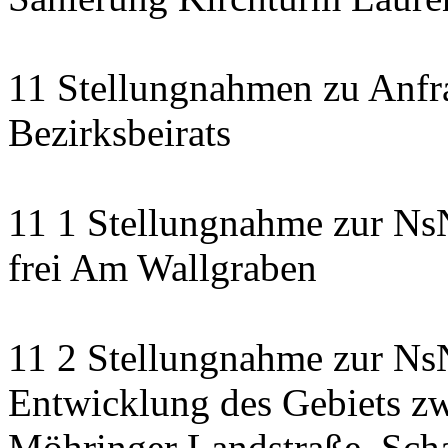
11 Stellungnahmen zu Anfr
Bezirksbeirats
11 1 Stellungnahme zur Ns
frei Am Wallgraben
11 2 Stellungnahme zur NsN
Entwicklung des Gebiets zw
Möhringer Landstraße, Scha