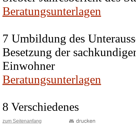
Beratungsunterlagen
7 Umbildung des Unteraussc
Besetzung der sachkundige
Einwohner
Beratungsunterlagen
8 Verschiedenes
zum Seitenanfang