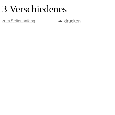
3 Verschiedenes
zum Seitenanfang