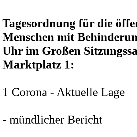
Tagesordnung für die öffen
Menschen mit Behinderun
Uhr im Großen Sitzungssaa
Marktplatz 1:
1 Corona - Aktuelle Lage
- mündlicher Bericht