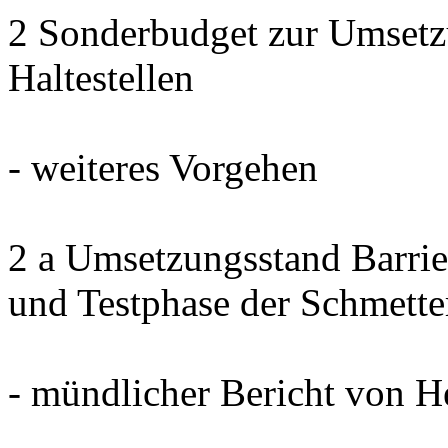
2 Sonderbudget zur Umsetzu
Haltestellen
- weiteres Vorgehen
2 a Umsetzungsstand Barrier
und Testphase der Schmett
- mündlicher Bericht von 