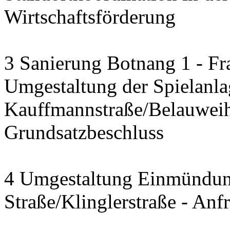
Wirtschaftsförderung
3 Sanierung Botnang 1 - Fr
Umgestaltung der Spielanla
Kauffmannstraße/Belauwei
Grundsatzbeschluss
4 Umgestaltung Einmündun
Straße/Klinglerstraße - Anf