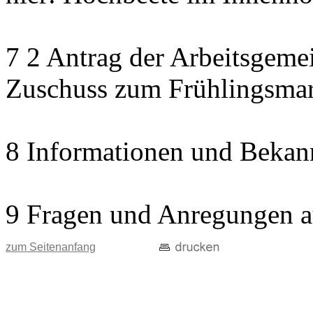
7 2 Antrag der Arbeitsgemei
Zuschuss zum Frühlingsma
8 Informationen und Bekan
9 Fragen und Anregungen a
zum Seitenanfang