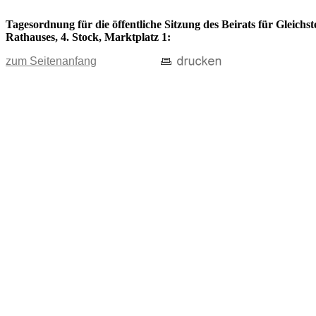
Tagesordnung für die öffentliche Sitzung des Beirats für Gleichs
Rathauses, 4. Stock, Marktplatz 1:
zum Seitenanfang