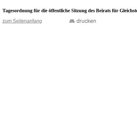
Tagesordnung für die öffentliche Sitzung des Beirats für Gleich
zum Seitenanfang