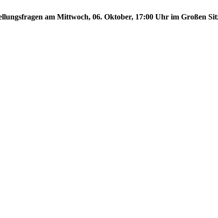
stellungsfragen am Mittwoch, 06. Oktober, 17:00 Uhr im Großen Sit