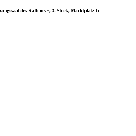
zungssaal des Rathauses, 3. Stock, Marktplatz 1: