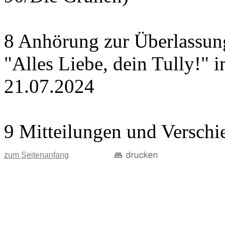
8 Anhörung zur Überlassung
"Alles Liebe, dein Tully!" 
21.07.2024
9 Mitteilungen und Verschi
zum Seitenanfang