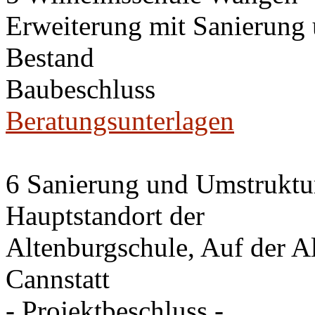
Erweiterung mit Sanierung
Bestand
Baubeschluss
Beratungsunterlagen
6 Sanierung und Umstruktu
Hauptstandort der
Altenburgschule, Auf der A
Cannstatt
- Projektbeschluss -