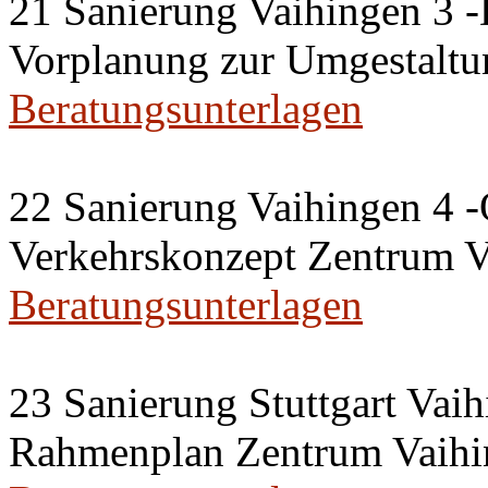
21 Sanierung Vaihingen 3 
Vorplanung zur Umgestaltu
Beratungsunterlagen
22 Sanierung Vaihingen 4 -
Verkehrskonzept Zentrum V
Beratungsunterlagen
23 Sanierung Stuttgart Vaih
Rahmenplan Zentrum Vaihi