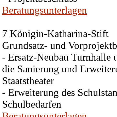
Beratungsunterlagen
7 Königin-Katharina-Stift
Grundsatz- und Vorprojektb
- Ersatz-Neubau Turnhalle 
die Sanierung und Erweite
Staatstheater
- Erweiterung des Schulsta
Schulbedarfen
Beratungsunterlagen