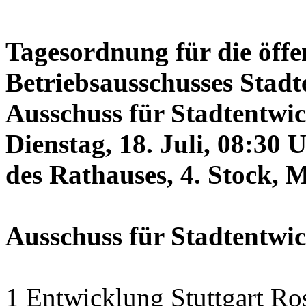
Tagesordnung für die öffe
Betriebsausschusses Stadt
Ausschuss für Stadtentwi
Dienstag, 18. Juli, 08:30 
des Rathauses, 4. Stock, 
Ausschuss für Stadtentwi
1 Entwicklung Stuttgart Ro