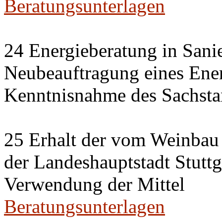
Beratungsunterlagen
24 Energieberatung in Sani
Neubeauftragung eines Ener
Kenntnisnahme des Sachsta
25 Erhalt der vom Weinbau 
der Landeshauptstadt Stuttg
Verwendung der Mittel
Beratungsunterlagen