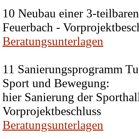
10 Neubau einer 3-teilbaren 
Feuerbach - Vorprojektbesc
Beratungsunterlagen
11 Sanierungsprogramm Tur
Sport und Bewegung:
hier Sanierung der Sportha
Vorprojektbeschluss
Beratungsunterlagen