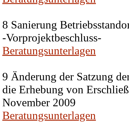
8 Sanierung Betriebsstand
-Vorprojektbeschluss-
Beratungsunterlagen
9 Änderung der Satzung der
die Erhebung von Erschlie
November 2009
Beratungsunterlagen