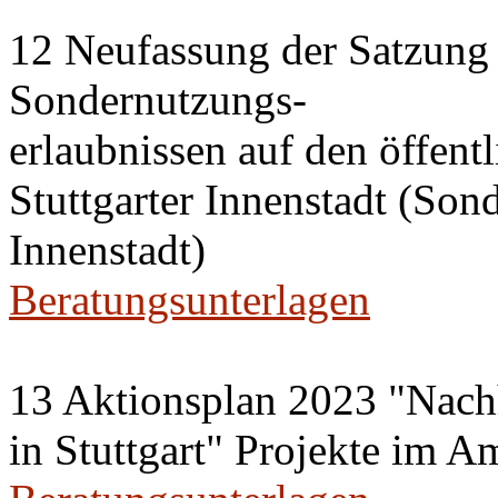
12 Neufassung der Satzung 
Sondernutzungs-
erlaubnissen auf den öffent
Stuttgarter Innenstadt (Son
Innenstadt)
Beratungsunterlagen
13 Aktionsplan 2023 "Nachh
in Stuttgart" Projekte im A