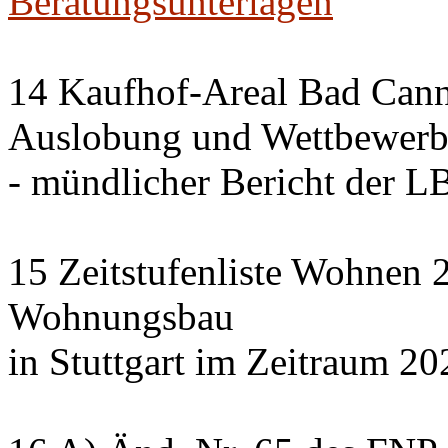
Beratungsunterlagen
14 Kaufhof-Areal Bad Cann
Auslobung und Wettbewer
- mündlicher Bericht der 
15 Zeitstufenliste Wohnen 2
Wohnungsbau
in Stuttgart im Zeitraum 20