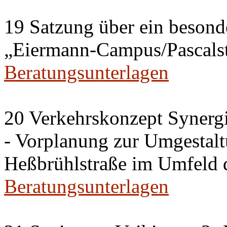
19 Satzung über ein besonde
„Eiermann-Campus/Pascalstr
Beratungsunterlagen
20 Verkehrskonzept Synerg
- Vorplanung zur Umgestalt
Heßbrühlstraße im Umfeld 
Beratungsunterlagen