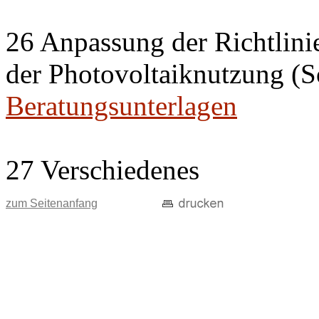
26 Anpassung der Richtlini
der Photovoltaiknutzung (S
Beratungsunterlagen
27 Verschiedenes
zum Seitenanfang