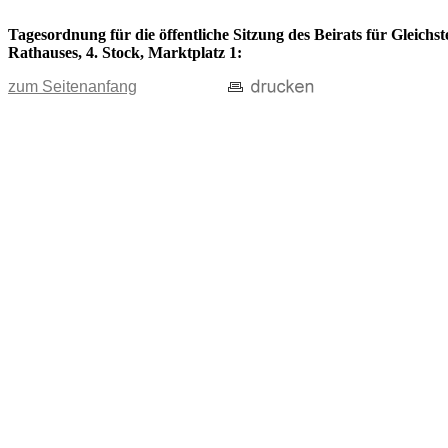
Tagesordnung für die öffentliche Sitzung des Beirats für Gleichs
Rathauses, 4. Stock, Marktplatz 1:
zum Seitenanfang