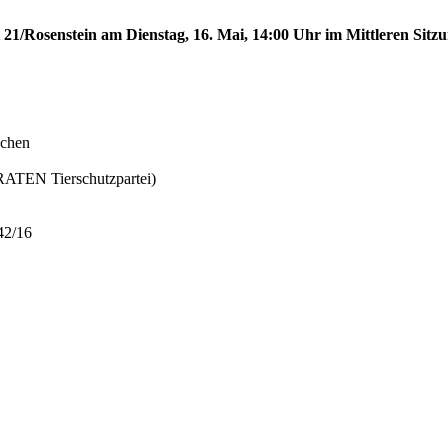
 21/Rosenstein am Dienstag, 16. Mai, 14:00 Uhr im Mittleren Sitzu
schen
TEN Tierschutzpartei)
42/16