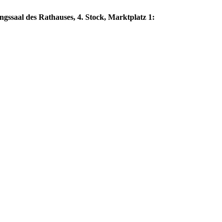
ngssaal des Rathauses, 4. Stock, Marktplatz 1: