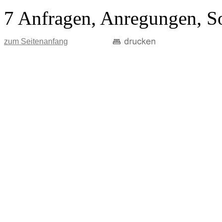
7 Anfragen, Anregungen, S
zum Seitenanfang