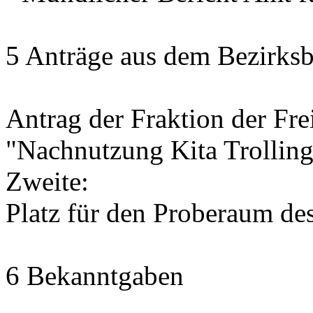
5 Anträge aus dem Bezirksb
Antrag der Fraktion der Fr
"Nachnutzung Kita Trolling
Zweite:
Platz für den Proberaum de
6 Bekanntgaben