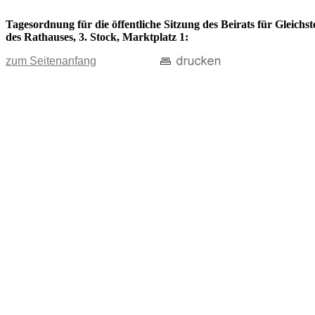
Tagesordnung für die öffentliche Sitzung des Beirats für Gleich
des Rathauses, 3. Stock, Marktplatz 1:
zum Seitenanfang