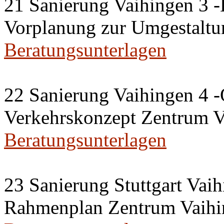
21 Sanierung Vaihingen 3 
Vorplanung zur Umgestaltu
Beratungsunterlagen
22 Sanierung Vaihingen 4 -
Verkehrskonzept Zentrum V
Beratungsunterlagen
23 Sanierung Stuttgart Vaih
Rahmenplan Zentrum Vaihi