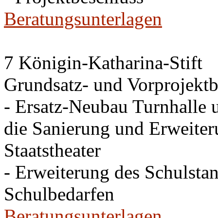
Beratungsunterlagen
7 Königin-Katharina-Stift
Grundsatz- und Vorprojektb
- Ersatz-Neubau Turnhalle 
die Sanierung und Erweite
Staatstheater
- Erweiterung des Schulsta
Schulbedarfen
Beratungsunterlagen