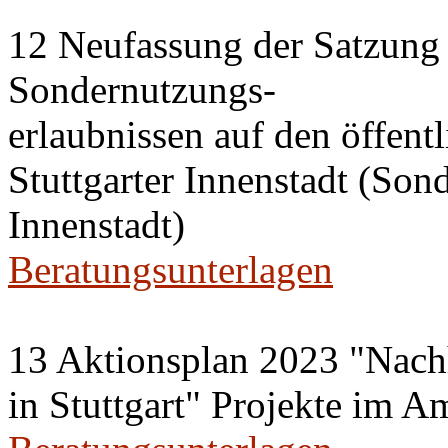
12 Neufassung der Satzung 
Sondernutzungs-
erlaubnissen auf den öffent
Stuttgarter Innenstadt (Son
Innenstadt)
Beratungsunterlagen
13 Aktionsplan 2023 "Nachh
in Stuttgart" Projekte im A