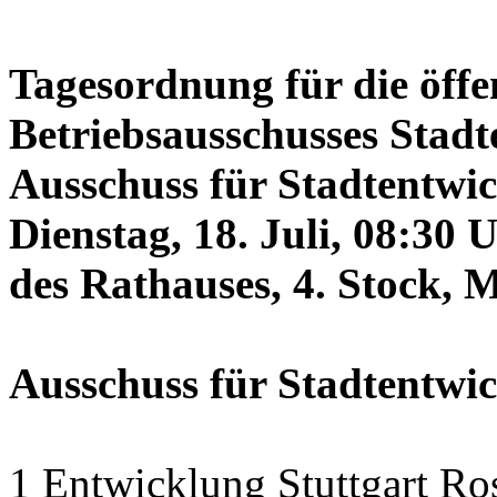
Tagesordnung für die öffe
Betriebsausschusses Stadt
Ausschuss für Stadtentwi
Dienstag, 18. Juli, 08:30 
des Rathauses, 4. Stock, 
Ausschuss für Stadtentwi
1 Entwicklung Stuttgart Ro