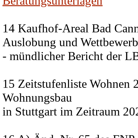
Beratungsunterlagen
14 Kaufhof-Areal Bad Cann
Auslobung und Wettbewer
- mündlicher Bericht der 
15 Zeitstufenliste Wohnen 2
Wohnungsbau
in Stuttgart im Zeitraum 20