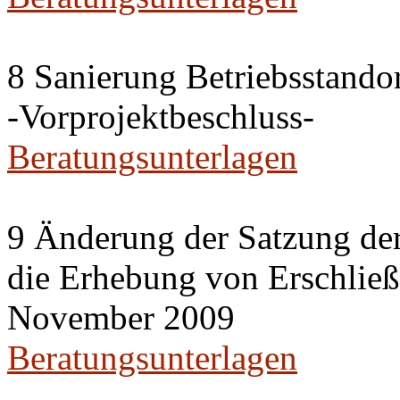
8 Sanierung Betriebsstand
-Vorprojektbeschluss-
Beratungsunterlagen
9 Änderung der Satzung der
die Erhebung von Erschlie
November 2009
Beratungsunterlagen