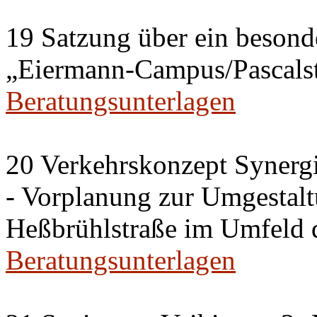
19 Satzung über ein besonde
„Eiermann-Campus/Pascalstr
Beratungsunterlagen
20 Verkehrskonzept Synerg
- Vorplanung zur Umgestalt
Heßbrühlstraße im Umfeld 
Beratungsunterlagen