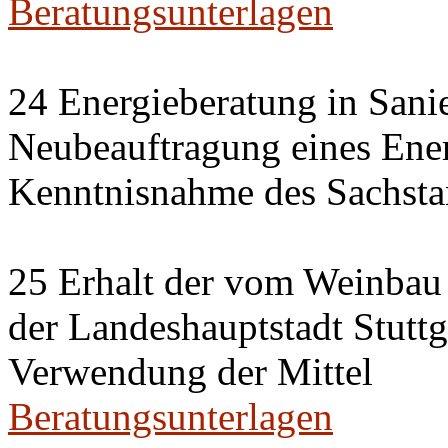
Beratungsunterlagen
24 Energieberatung in Sani
Neubeauftragung eines Ener
Kenntnisnahme des Sachsta
25 Erhalt der vom Weinbau 
der Landeshauptstadt Stuttg
Verwendung der Mittel
Beratungsunterlagen