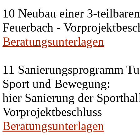
10 Neubau einer 3-teilbaren 
Feuerbach - Vorprojektbesc
Beratungsunterlagen
11 Sanierungsprogramm Tur
Sport und Bewegung:
hier Sanierung der Sportha
Vorprojektbeschluss
Beratungsunterlagen