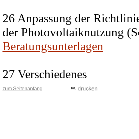
26 Anpassung der Richtlini
der Photovoltaiknutzung (S
Beratungsunterlagen
27 Verschiedenes
zum Seitenanfang