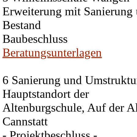
Erweiterung mit Sanierung
Bestand
Baubeschluss
Beratungsunterlagen
6 Sanierung und Umstruktu
Hauptstandort der
Altenburgschule, Auf der A
Cannstatt
- Projektbeschluss -