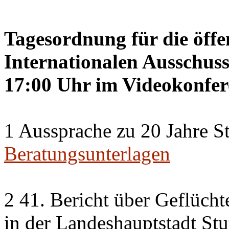
Tagesordnung für die öffe
Internationalen Ausschuss
17:00 Uhr im Videokonfer
1 Aussprache zu 20 Jahre St
Beratungsunterlagen
2 41. Bericht über Geflücht
in der Landeshauptstadt Stu