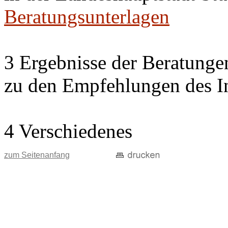
Beratungsunterlagen
3 Ergebnisse der Beratung
zu den Empfehlungen des In
4 Verschiedenes
zum Seitenanfang