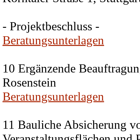
- Projektbeschluss -
Beratungsunterlagen
10 Ergänzende Beauftragun
Rosenstein
Beratungsunterlagen
11 Bauliche Absicherung vo
Veranstaltungsflächen und 