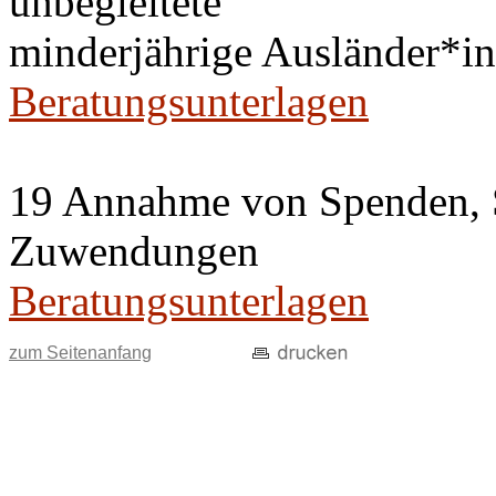
unbegleitete
minderjährige Ausländer*
Beratungsunterlagen
19 Annahme von Spenden, 
Zuwendungen
Beratungsunterlagen
zum Seitenanfang