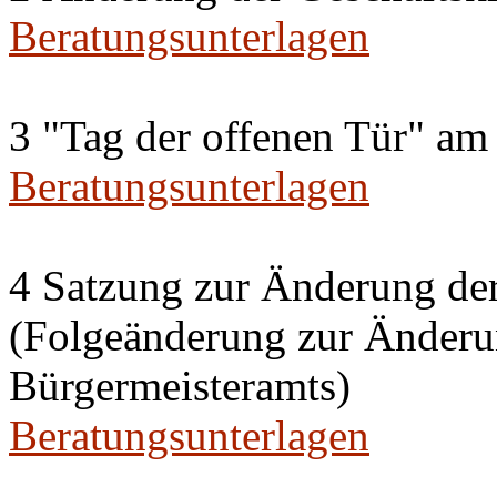
Beratungsunterlagen
3 "Tag der offenen Tür" am
Beratungsunterlagen
4 Satzung zur Änderung de
(Folgeänderung zur Änderun
Bürgermeisteramts)
Beratungsunterlagen