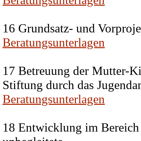
16 Grundsatz- und Vorproje
Beratungsunterlagen
17 Betreuung der Mutter-Ki
Stiftung durch das Jugenda
Beratungsunterlagen
18 Entwicklung im Bereich