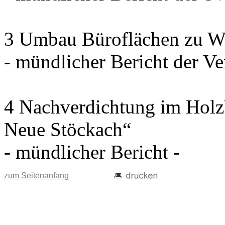
3 Umbau Büroflächen zu W
- mündlicher Bericht der Ve
4 Nachverdichtung im Holz
Neue Stöckach“
- mündlicher Bericht -
zum Seitenanfang