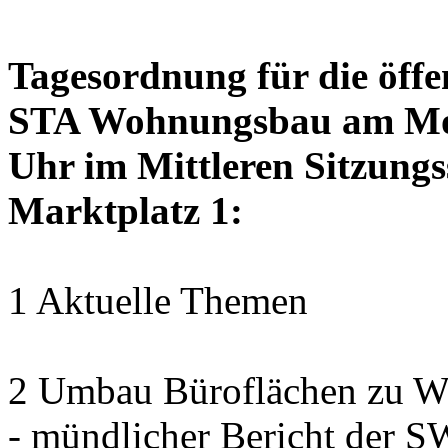
Tagesordnung für die öffe
STA Wohnungsbau am Mon
Uhr im Mittleren Sitzungs
Marktplatz 1:
1 Aktuelle Themen
2 Umbau Büroflächen zu Wo
- mündlicher Bericht der 