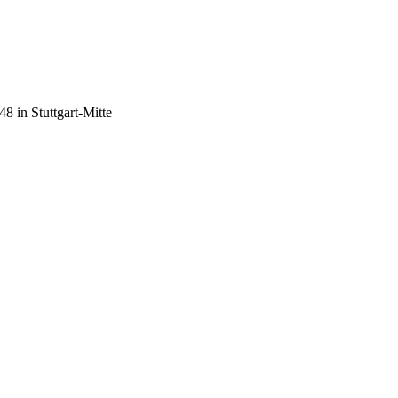
8 in Stuttgart-Mitte