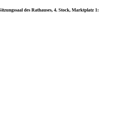
itzungssaal des Rathauses, 4. Stock, Marktplatz 1: