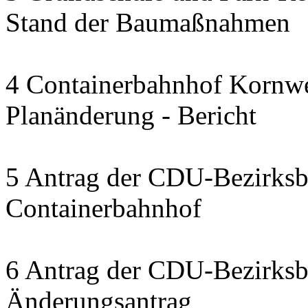
Stand der Baumaßnahmen
4 Containerbahnhof Kornwe
Planänderung - Bericht
5 Antrag der CDU-Bezirksbe
Containerbahnhof
6 Antrag der CDU-Bezirksbe
Änderungsantrag