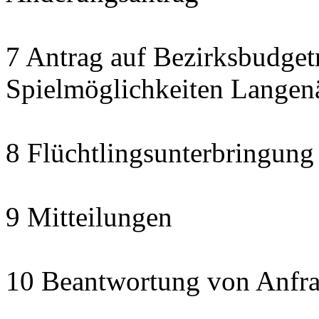
7 Antrag auf Bezirksbudget
Spielmöglichkeiten Langen
8 Flüchtlingsunterbringung
9 Mitteilungen
10 Beantwortung von Anfra