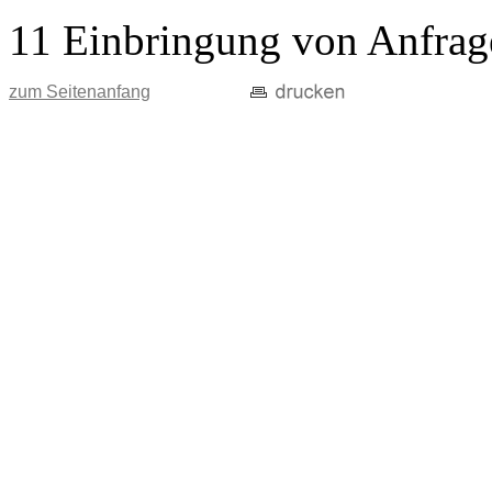
11 Einbringung von Anfrag
zum Seitenanfang