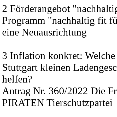
2 Förderangebot "nachhalti
Programm "nachhaltig fit f
eine Neuausrichtung
3 Inflation konkret: Welche
Stuttgart kleinen Ladengesc
helfen?
Antrag Nr. 360/2022 Die
PIRATEN Tierschutzpartei