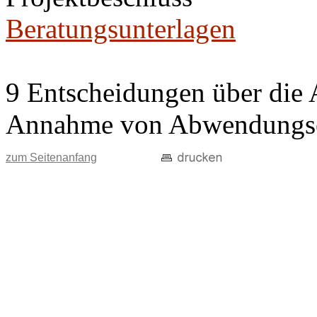
Beratungsunterlagen
9 Entscheidungen über die 
Annahme von Abwendungse
zum Seitenanfang