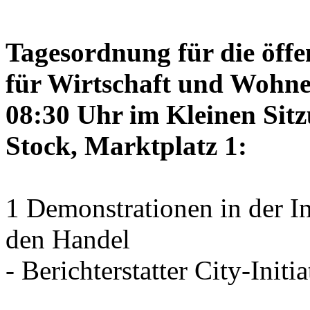
Tagesordnung für die öffe
für Wirtschaft und Wohne
08:30 Uhr im Kleinen Sitz
Stock, Marktplatz 1:
1 Demonstrationen in der I
den Handel
- Berichterstatter City-Initia