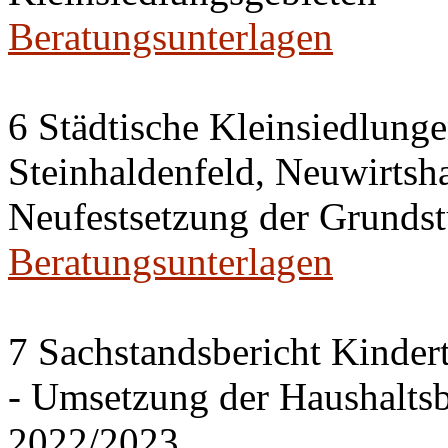
Beratungsunterlagen
6 Städtische Kleinsiedlung
Steinhaldenfeld, Neuwirtsh
Neufestsetzung der Grundst
Beratungsunterlagen
7 Sachstandsbericht Kinder
- Umsetzung der Haushalts
2022/2023