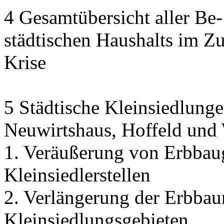
4 Gesamtübersicht aller Be
städtischen Haushalts im 
Krise
5 Städtische Kleinsiedlunge
Neuwirtshaus, Hoffeld und
1. Veräußerung von Erbbau
Kleinsiedlerstellen
2. Verlängerung der Erbbaur
Kleinsiedlungsgebieten