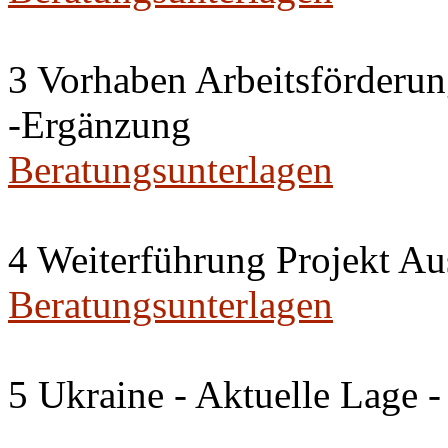
3 Vorhaben Arbeitsförderu
-Ergänzung
Beratungsunterlagen
4 Weiterführung Projekt A
Beratungsunterlagen
5 Ukraine - Aktuelle Lage -