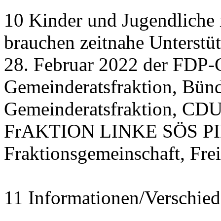
10 Kinder und Jugendliche
brauchen zeitnahe Unterstü
28. Februar 2022 der FDP-
Gemeinderatsfraktion, Bü
Gemeinderatsfraktion, CDU
FrAKTION LINKE SÖS PIRA
Fraktionsgemeinschaft, Fre
11 Informationen/Verschied