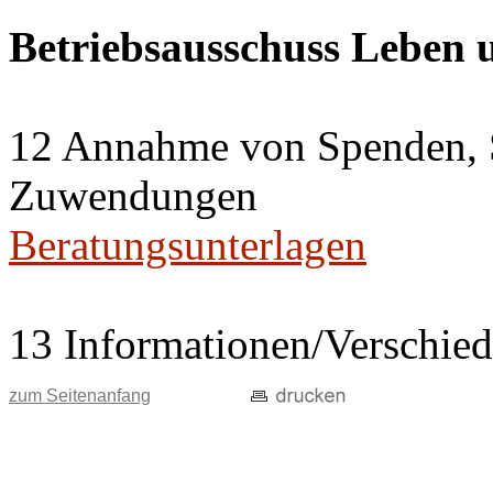
Betriebsausschuss Leben
12 Annahme von Spenden, 
Zuwendungen
Beratungsunterlagen
13 Informationen/Verschie
zum Seitenanfang