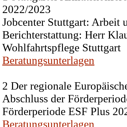
2022/2023
Jobcenter Stuttgart: Arbeit
Berichterstattung: Herr Kl
Wohlfahrtspflege Stuttgart
Beratungsunterlagen
2 Der regionale Europäisch
Abschluss der Förderperiod
Förderperiode ESF Plus 20
Beratungsunterlagen