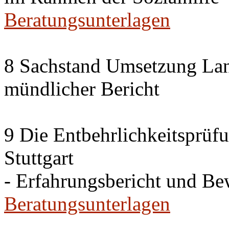
Beratungsunterlagen
8 Sachstand Umsetzung La
mündlicher Bericht
9 Die Entbehrlichkeitsprüf
Stuttgart
- Erfahrungsbericht und B
Beratungsunterlagen