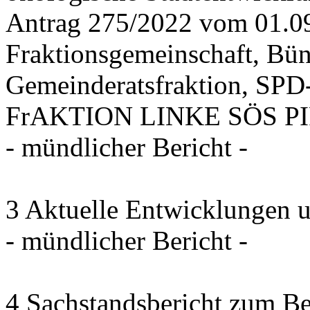
Antrag 275/2022 vom 01.0
Fraktionsgemeinschaft, Bü
Gemeinderatsfraktion, SPD-
FrAKTION LINKE SÖS PIRA
- mündlicher Bericht -
3 Aktuelle Entwicklungen 
- mündlicher Bericht -
4 Sachstandsbericht zum B