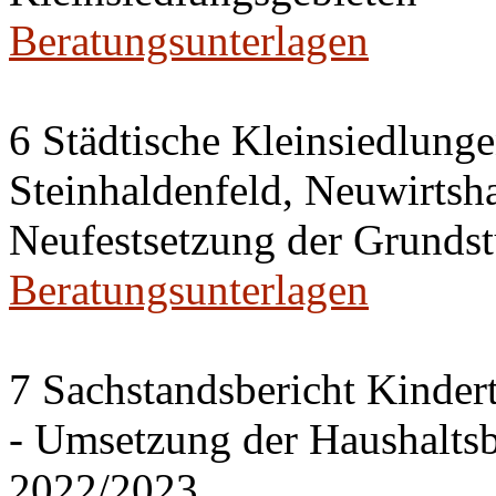
Beratungsunterlagen
6 Städtische Kleinsiedlung
Steinhaldenfeld, Neuwirtsh
Neufestsetzung der Grundst
Beratungsunterlagen
7 Sachstandsbericht Kinder
- Umsetzung der Haushalts
2022/2023