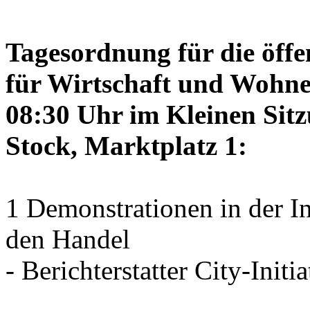
Tagesordnung für die öffe
für Wirtschaft und Wohne
08:30 Uhr im Kleinen Sitz
Stock, Marktplatz 1:
1 Demonstrationen in der I
den Handel
- Berichterstatter City-Initia