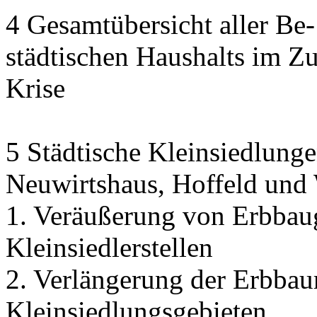
4 Gesamtübersicht aller Be
städtischen Haushalts im 
Krise
5 Städtische Kleinsiedlunge
Neuwirtshaus, Hoffeld und
1. Veräußerung von Erbbau
Kleinsiedlerstellen
2. Verlängerung der Erbbaur
Kleinsiedlungsgebieten