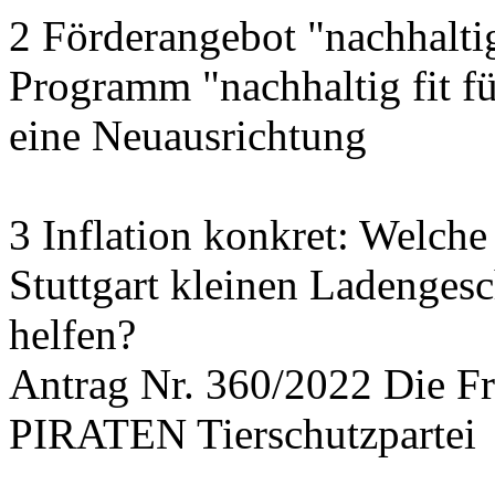
2 Förderangebot "nachhalti
Programm "nachhaltig fit f
eine Neuausrichtung
3 Inflation konkret: Welche
Stuttgart kleinen Ladengesc
helfen?
Antrag Nr. 360/2022 Die
PIRATEN Tierschutzpartei