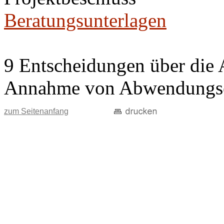
Beratungsunterlagen
9 Entscheidungen über die 
Annahme von Abwendungse
zum Seitenanfang