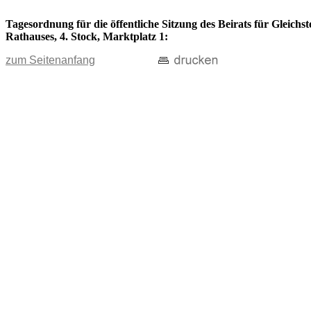
Tagesordnung für die öffentliche Sitzung des Beirats für Gleichs
Rathauses, 4. Stock, Marktplatz 1:
zum Seitenanfang