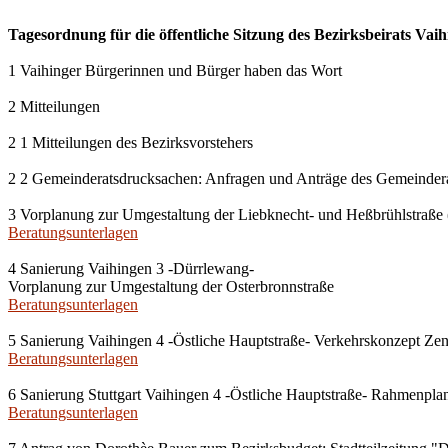
Tagesordnung für die öffentliche Sitzung des Bezirksbeirats Vaih
1 Vaihinger Bürgerinnen und Bürger haben das Wort
2 Mitteilungen
2 1 Mitteilungen des Bezirksvorstehers
2 2 Gemeinderatsdrucksachen: Anfragen und Anträge des Gemeinder
3 Vorplanung zur Umgestaltung der Liebknecht- und Heßbrühlstraße 
Beratungsunterlagen
4 Sanierung Vaihingen 3 -Dürrlewang-
Vorplanung zur Umgestaltung der Osterbronnstraße
Beratungsunterlagen
5 Sanierung Vaihingen 4 -Östliche Hauptstraße- Verkehrskonzept Ze
Beratungsunterlagen
6 Sanierung Stuttgart Vaihingen 4 -Östliche Hauptstraße- Rahmenpl
Beratungsunterlagen