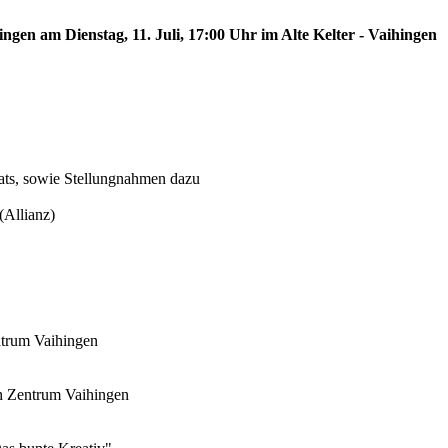
ingen am Dienstag, 11. Juli, 17:00 Uhr im Alte Kelter - Vaihingen
ats, sowie Stellungnahmen dazu
(Allianz)
ntrum Vaihingen
an Zentrum Vaihingen