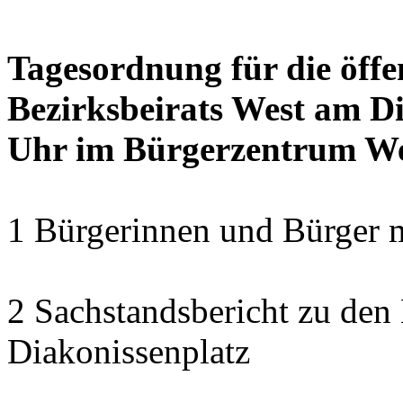
Tagesordnung für die öffe
Bezirksbeirats West am Di
Uhr im Bürgerzentrum W
1 Bürgerinnen und Bürger 
2 Sachstandsbericht zu den
Diakonissenplatz