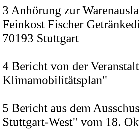
3 Anhörung zur Warenausla
Feinkost Fischer Getränkedi
70193 Stuttgart
4 Bericht von der Veransta
Klimamobilitätsplan"
5 Bericht aus dem Ausschus
Stuttgart-West" vom 18. O