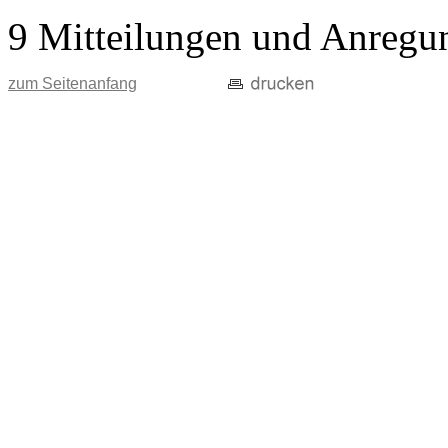
9 Mitteilungen und Anregu
zum Seitenanfang