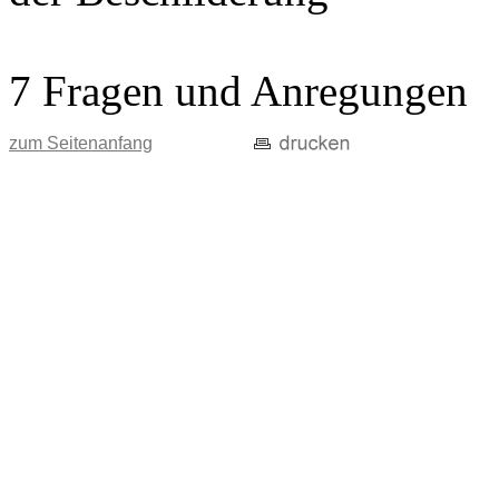
7 Fragen und Anregungen
zum Seitenanfang