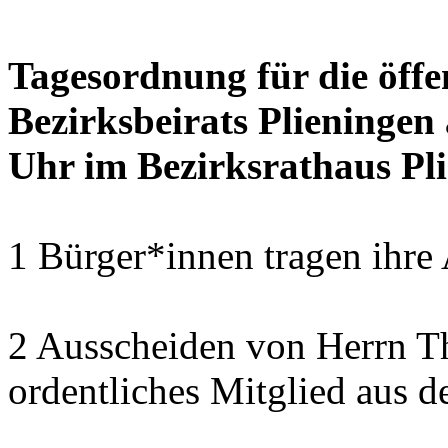
Tagesordnung für die öffe
Bezirksbeirats Plieningen
Uhr im Bezirksrathaus Pli
1 Bürger*innen tragen ihre
2 Ausscheiden von Herrn T
ordentliches Mitglied aus d