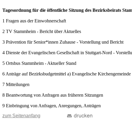
Tagesordnung für die öffentliche Sitzung des Bezirksbeirats S
1 Fragen aus der Einwohnerschaft
2 TV Stammheim - Bericht über Aktuelles
3 Prävention für Senior*innen Zuhause - Vorstellung und Bericht
4 Dienste der Evangelischen Gesellschaft in Stuttgart-Nord - Vorstell
5 Ortsbus Stammheim - Aktueller Stand
6 Anträge auf Bezirksbudgetmittel a) Evangelische Kirchengemeinde
7 Mitteilungen
8 Beantwortung von Anfragen aus früheren Sitzungen
9 Einbringung von Anfragen, Anregungen, Anträgen
zum Seitenanfang