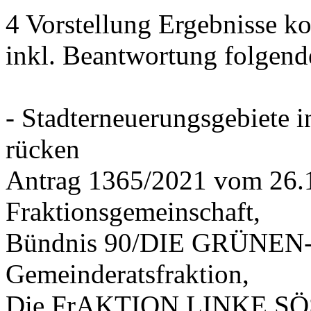
4 Vorstellung Ergebnisse
inkl. Beantwortung folgend
- Stadterneuerungsgebiete
rücken
Antrag 1365/2021 vom 26.
Fraktionsgemeinschaft,
Bündnis 90/DIE GRÜNEN-G
Gemeinderatsfraktion,
Die FrAKTION LINKE SÖS 