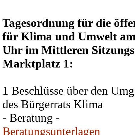
Tagesordnung für die öffe
für Klima und Umwelt am 
Uhr im Mittleren Sitzungs
Marktplatz 1:
1 Beschlüsse über den Um
des Bürgerrats Klima
- Beratung -
Beratungsunterlagen