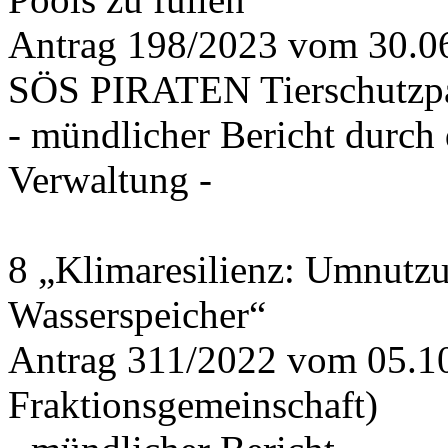
Antrag 198/2023 vom 30.
SÖS PIRATEN Tierschutzpa
- mündlicher Bericht durch
Verwaltung -
8 „Klimaresilienz: Umnutz
Wasserspeicher“
Antrag 311/2022 vom 05.1
Fraktionsgemeinschaft)