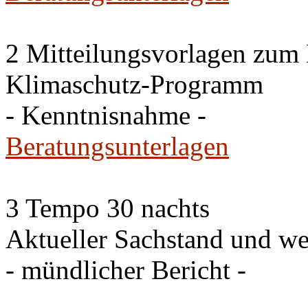
2 Mitteilungsvorlagen zum
Klimaschutz-Programm
- Kenntnisnahme -
Beratungsunterlagen
3 Tempo 30 nachts
Aktueller Sachstand und we
- mündlicher Bericht -