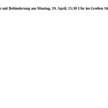
en mit Behinderung am Montag, 19. April, 15:30 Uhr im Großen Sit