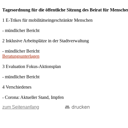
Tagesordnung für die öffentliche Sitzung des Beirat für Mensch
1 E-Trikes für mobilitätseingeschränkte Menschen
- mündlicher Bericht
2 Inklusive Arbeitsplätze in der Stadtverwaltung
- mündlicher Bericht
Beratungsunterlagen
3 Evaluation Fokus-Aktionsplan
- mündlicher Bericht
4 Verschiedenes
- Corona: Aktueller Stand, Impfen
zum Seitenanfang