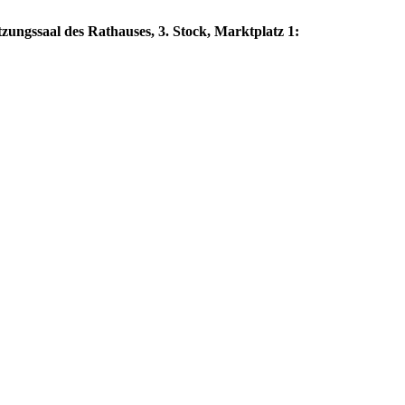
zungssaal des Rathauses, 3. Stock, Marktplatz 1: