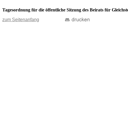
Tagesordnung für die öffentliche Sitzung des Beirats für Gleich
zum Seitenanfang