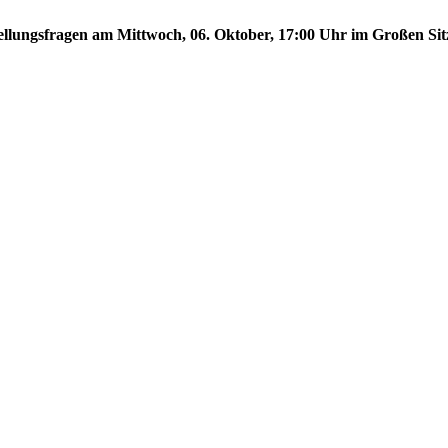
stellungsfragen am Mittwoch, 06. Oktober, 17:00 Uhr im Großen Sit