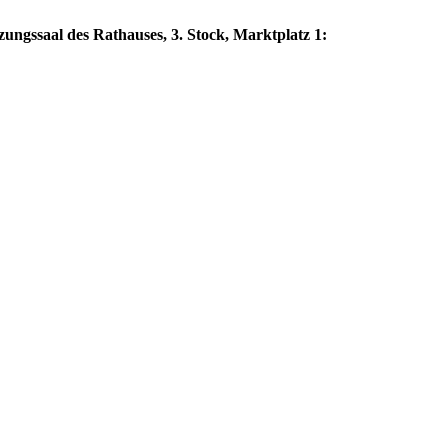
zungssaal des Rathauses, 3. Stock, Marktplatz 1: