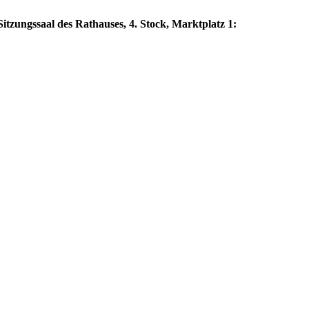
itzungssaal des Rathauses, 4. Stock, Marktplatz 1: