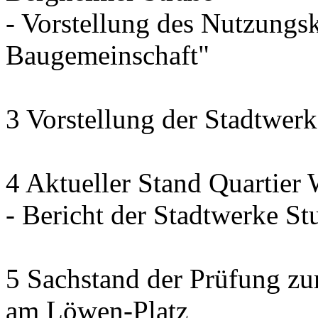
- Vorstellung des Nutzung
Baugemeinschaft"
3 Vorstellung der Stadtwerk
4 Aktueller Stand Quartier
- Bericht der Stadtwerke Stu
5 Sachstand der Prüfung zur
am Löwen-Platz