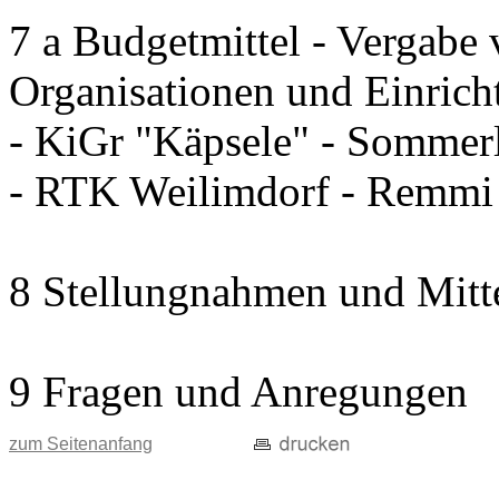
7 a Budgetmittel - Vergabe 
Organisationen und Einrich
- KiGr "Käpsele" - Sommerl
- RTK Weilimdorf - Remm
8 Stellungnahmen und Mitt
9 Fragen und Anregungen
zum Seitenanfang