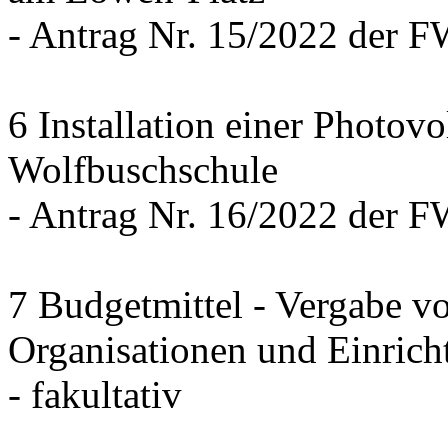
- Antrag Nr. 15/2022 der 
6 Installation einer Photov
Wolfbuschschule
- Antrag Nr. 16/2022 der 
7 Budgetmittel - Vergabe v
Organisationen und Einrich
- fakultativ