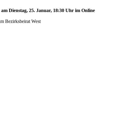
t am Dienstag, 25. Januar, 18:30 Uhr im Online
im Bezirksbeirat West