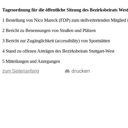
Tagesordnung für die öffentliche Sitzung des Bezirksbeirats Wes
1 Bestellung von Nico Mareck (FDP) zum stellvertretenden Mitglied 
2 Bericht zu Benennungen von Straßen und Plätzen
3 Bericht zur Zugänglichkeit (accessibility) von Sportstätten
4 Stand zu offenen Anträgen des Bezirksbeirats Stuttgart-West
5 Mitteilungen und Anregungen
zum Seitenanfang