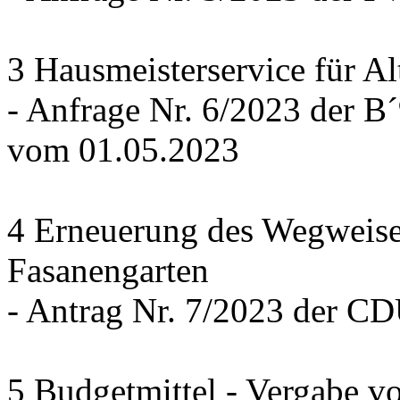
3 Hausmeisterservice für Al
- Anfrage Nr. 6/2023 der
vom 01.05.2023
4 Erneuerung des Wegweise
Fasanengarten
- Antrag Nr. 7/2023 der C
5 Budgetmittel - Vergabe v