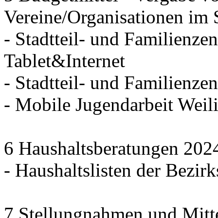
Vereine/Organisationen im 
- Stadtteil- und Familienzen
Tablet&Internet
- Stadtteil- und Familienze
- Mobile Jugendarbeit We
6 Haushaltsberatungen 202
- Haushaltslisten der Bezirk
7 Stellungnahmen und Mitt