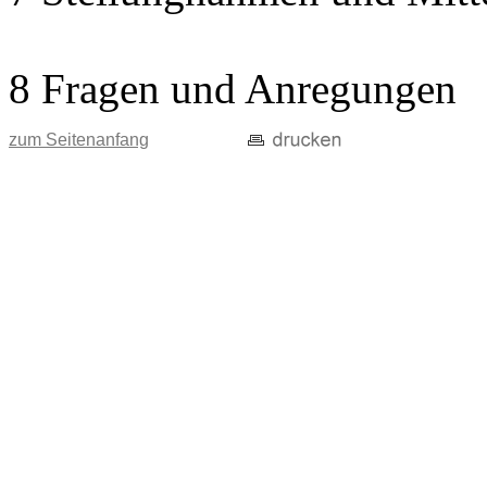
8 Fragen und Anregungen
zum Seitenanfang