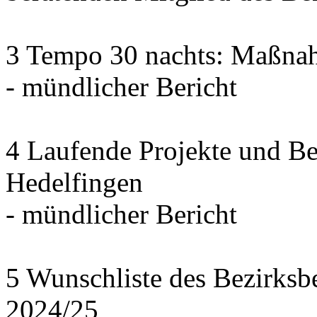
3 Tempo 30 nachts: Maßna
- mündlicher Bericht
4 Laufende Projekte und B
Hedelfingen
- mündlicher Bericht
5 Wunschliste des Bezirksb
2024/25