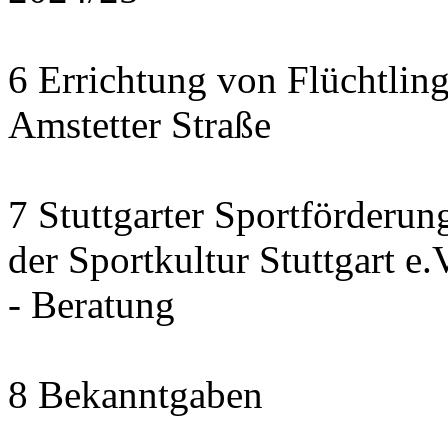
6 Errichtung von Flüchtlin
Amstetter Straße
7 Stuttgarter Sportförderu
der Sportkultur Stuttgart e.V
- Beratung
8 Bekanntgaben