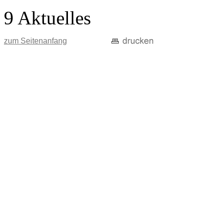
9 Aktuelles
zum Seitenanfang