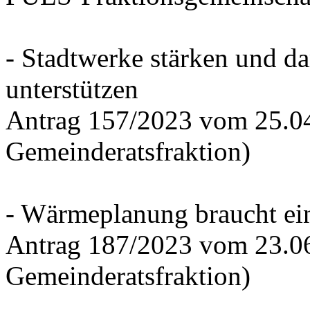
- Stadtwerke stärken und d
unterstützen
Antrag 157/2023 vom 25.0
Gemeinderatsfraktion)
- Wärmeplanung braucht ein
Antrag 187/2023 vom 23.0
Gemeinderatsfraktion)