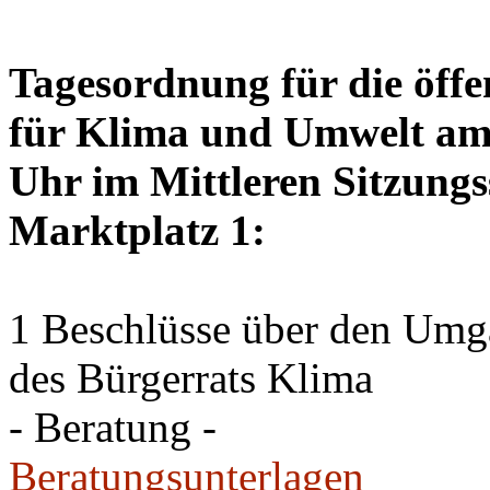
Tagesordnung für die öffe
für Klima und Umwelt am 
Uhr im Mittleren Sitzungs
Marktplatz 1:
1 Beschlüsse über den Um
des Bürgerrats Klima
- Beratung -
Beratungsunterlagen