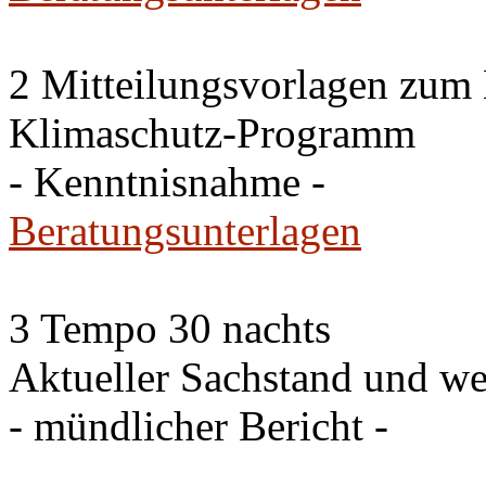
2 Mitteilungsvorlagen zum
Klimaschutz-Programm
- Kenntnisnahme -
Beratungsunterlagen
3 Tempo 30 nachts
Aktueller Sachstand und we
- mündlicher Bericht -