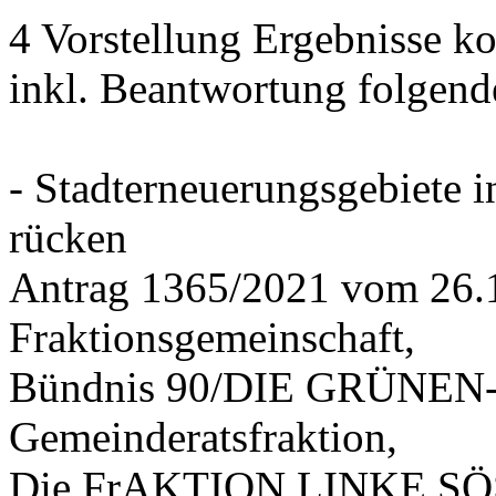
4 Vorstellung Ergebnisse
inkl. Beantwortung folgend
- Stadterneuerungsgebiete
rücken
Antrag 1365/2021 vom 26.
Fraktionsgemeinschaft,
Bündnis 90/DIE GRÜNEN-G
Gemeinderatsfraktion,
Die FrAKTION LINKE SÖS 