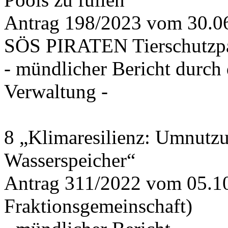
Antrag 198/2023 vom 30.
SÖS PIRATEN Tierschutzpa
- mündlicher Bericht durch
Verwaltung -
8 „Klimaresilienz: Umnutz
Wasserspeicher“
Antrag 311/2022 vom 05.1
Fraktionsgemeinschaft)