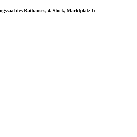
ngssaal des Rathauses, 4. Stock, Marktplatz 1: