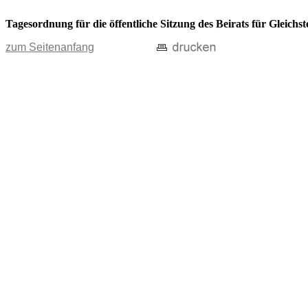
Tagesordnung für die öffentliche Sitzung des Beirats für Gleichs
zum Seitenanfang