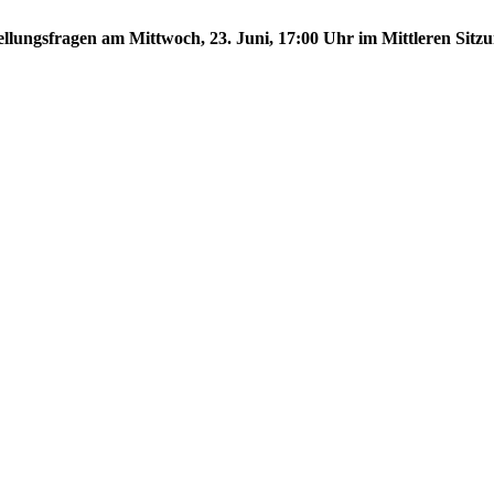
tellungsfragen am Mittwoch, 23. Juni, 17:00 Uhr im Mittleren Sitzu