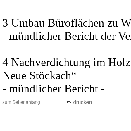
3 Umbau Büroflächen zu W
- mündlicher Bericht der Ve
4 Nachverdichtung im Holz
Neue Stöckach“
- mündlicher Bericht -
zum Seitenanfang