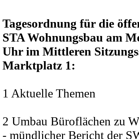
Tagesordnung für die öffe
STA Wohnungsbau am Mon
Uhr im Mittleren Sitzungs
Marktplatz 1:
1 Aktuelle Themen
2 Umbau Büroflächen zu Wo
- mündlicher Bericht der 