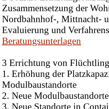
Zusammensetzung der Wohn
Nordbahnhof-, Mittnacht- u
Evaluierung und Verfahren
Beratungsunterlagen
3 Errichtung von Flüchtlin
1. Erhöhung der Platzkapaz
Modulbaustandorte
2. Neue Modulbaustandorte
3. Neue Standorte in Conta