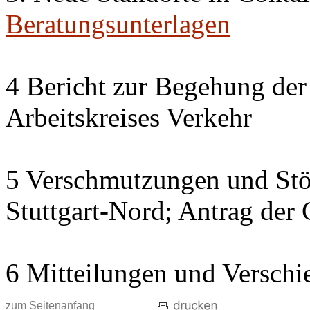
Beratungsunterlagen
4 Bericht zur Begehung der
Arbeitskreises Verkehr
5 Verschmutzungen und Stö
Stuttgart-Nord; Antrag der
6 Mitteilungen und Verschi
zum Seitenanfang