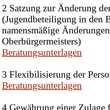
2 Satzung zur Änderung de
(Jugendbeteiligung in den 
namensmäßige Änderungen i
Oberbürgermeisters)
Beratungsunterlagen
3 Flexibilisierung der Per
Beratungsunterlagen
4 Gewährung einer Zulage f