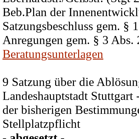
Beb.Plan der Innenentwick
Satzungsbeschluss gem. §
Anregungen gem. § 3 Abs.
Beratungsunterlagen
9 Satzung über die Ablösung
Landeshauptstadt Stuttgart
der bisherigen Bestimmung
Stellplatzpflicht
- abgesetzt -