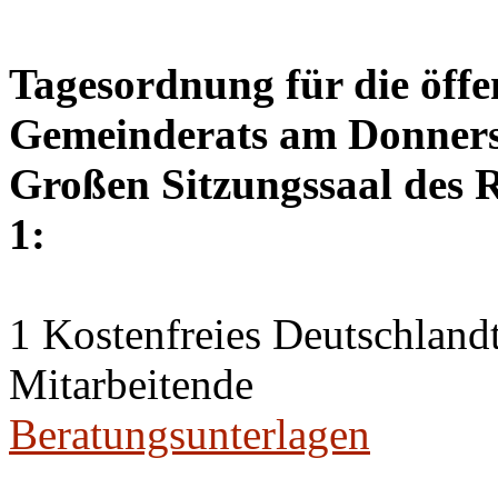
Tagesordnung für die öffe
Gemeinderats am Donnerst
Großen Sitzungssaal des R
1:
1 Kostenfreies Deutschlandt
Mitarbeitende
Beratungsunterlagen