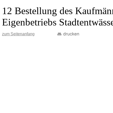
12 Bestellung des Kaufmänn
Eigenbetriebs Stadtentwäss
zum Seitenanfang