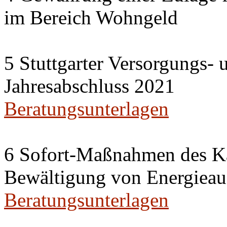
im Bereich Wohngeld
5 Stuttgarter Versorgungs-
Jahresabschluss 2021
Beratungsunterlagen
6 Sofort-Maßnahmen des Ka
Bewältigung von Energieau
Beratungsunterlagen