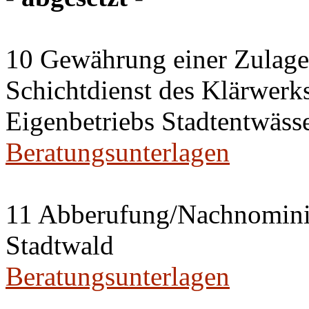
10 Gewährung einer Zulage 
Schichtdienst des Klärwerks
Eigenbetriebs Stadtentwässe
Beratungsunterlagen
11 Abberufung/Nachnominier
Stadtwald
Beratungsunterlagen