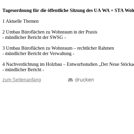
Tagesordnung für die öffentliche Sitzung des UA WA + STA Wohn
1 Aktuelle Themen
2 Umbau Büroflächen zu Wohnraum in der Praxis
- mündlicher Bericht der SWSG -
3 Umbau Büroflächen zu Wohnraum – rechtlicher Rahmen
- mündlicher Bericht der Verwaltung -
4 Nachverdichtung im Holzbau – Entwurfsstudien „Der Neue Stöcka
- mündlicher Bericht -
zum Seitenanfang