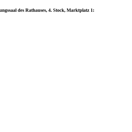
gssaal des Rathauses, 4. Stock, Marktplatz 1: