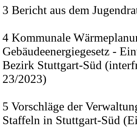
3 Bericht aus dem Jugendra
4 Kommunale Wärmeplanun
Gebäudeenergiegesetz - Ei
Bezirk Stuttgart-Süd (interf
23/2023)
5 Vorschläge der Verwaltu
Staffeln in Stuttgart-Süd (