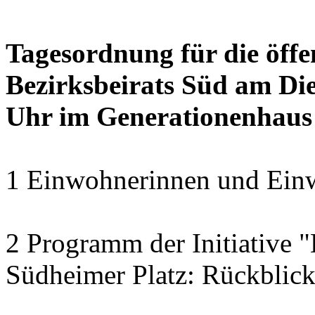
Tagesordnung für die öffe
Bezirksbeirats Süd am Die
Uhr im Generationenhaus
1 Einwohnerinnen und Einw
2 Programm der Initiative 
Südheimer Platz: Rückblic