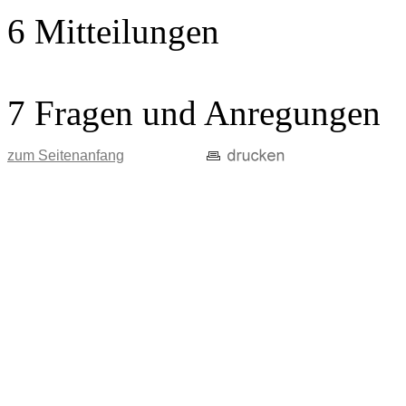
6 Mitteilungen
7 Fragen und Anregungen
zum Seitenanfang