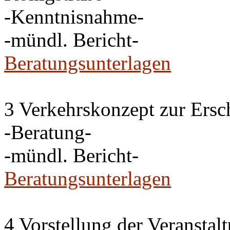
-Kenntnisnahme-
-mündl. Bericht-
Beratungsunterlagen
3 Verkehrskonzept zur Ersc
-Beratung-
-mündl. Bericht-
Beratungsunterlagen
4 Vorstellung der Veransta