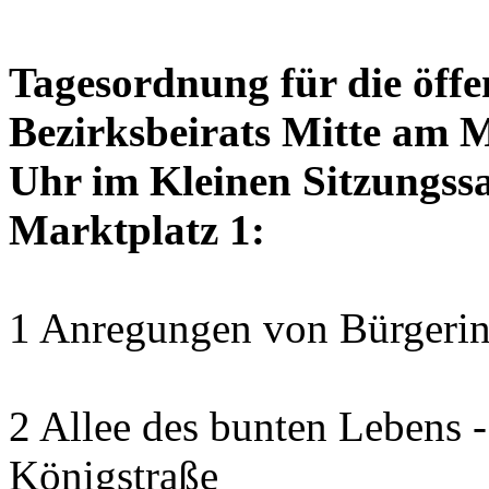
Tagesordnung für die öffe
Bezirksbeirats Mitte am 
Uhr im Kleinen Sitzungssa
Marktplatz 1:
1 Anregungen von Bürgerin
2 Allee des bunten Lebens
Königstraße