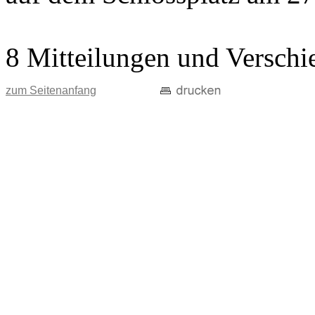
8 Mitteilungen und Verschi
zum Seitenanfang