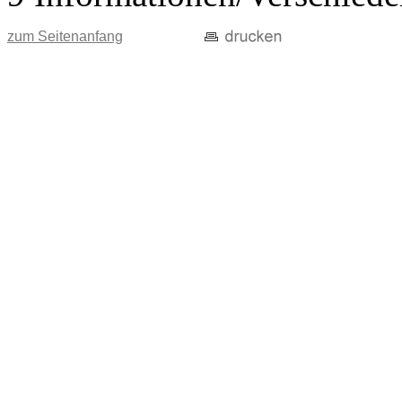
zum Seitenanfang