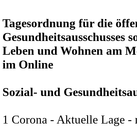
Tagesordnung für die öffen
Gesundheitsausschusses so
Leben und Wohnen am Mon
im Online
Sozial- und Gesundheitsa
1 Corona - Aktuelle Lage -