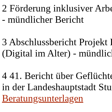
2 Förderung inklusiver Arbe
- mündlicher Bericht
3 Abschlussbericht Projek
(Digital im Alter) - mündlic
4 41. Bericht über Geflücht
in der Landeshauptstadt Stu
Beratungsunterlagen