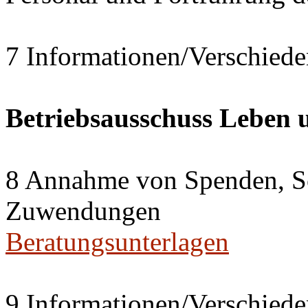
7 Informationen/Verschiede
Betriebsausschuss Leben
8 Annahme von Spenden, S
Zuwendungen
Beratungsunterlagen
9 Informationen/Verschiede