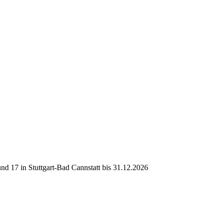
d 17 in Stuttgart-Bad Cannstatt bis 31.12.2026