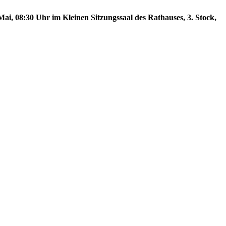
ai, 08:30 Uhr im Kleinen Sitzungssaal des Rathauses, 3. Stock,