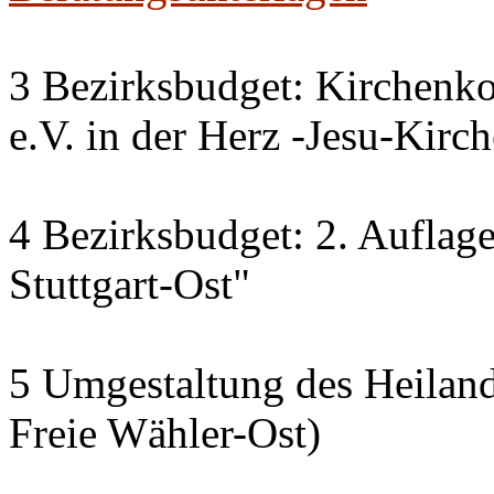
3 Bezirksbudget: Kirchenk
e.V. in der Herz -Jesu-Kirc
4 Bezirksbudget: 2. Auflage 
Stuttgart-Ost"
5 Umgestaltung des Heiland
Freie Wähler-Ost)