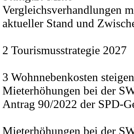
Vergleichsverhandlungen 
aktueller Stand und Zwisch
2 Tourismusstrategie 2027
3 Wohnnebenkosten steigen
Mieterhöhungen bei der S
Antrag 90/2022 der SPD-Ge
Mieterhöhungen bei der S