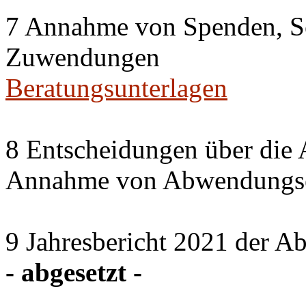
7 Annahme von Spenden, S
Zuwendungen
Beratungsunterlagen
8 Entscheidungen über die 
Annahme von Abwendungse
9 Jahresbericht 2021 der A
- abgesetzt -