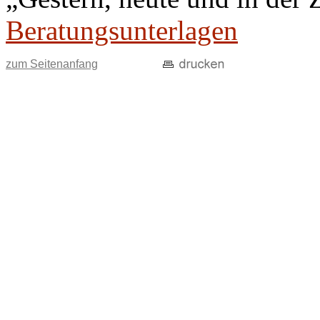
Beratungsunterlagen
zum Seitenanfang