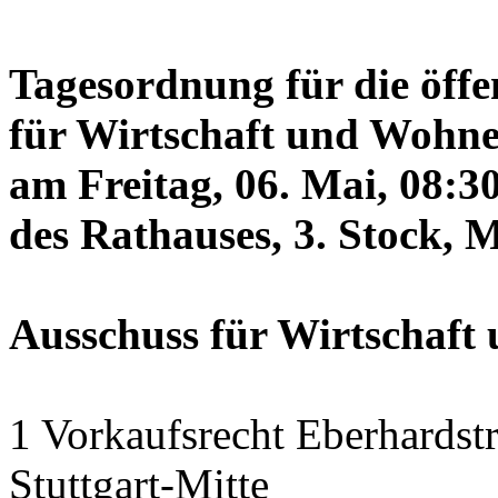
Tagesordnung für die öffe
für Wirtschaft und Wohne
am Freitag, 06. Mai, 08:3
des Rathauses, 3. Stock, 
Ausschuss für Wirtschaf
1 Vorkaufsrecht Eberhardstr
Stuttgart-Mitte