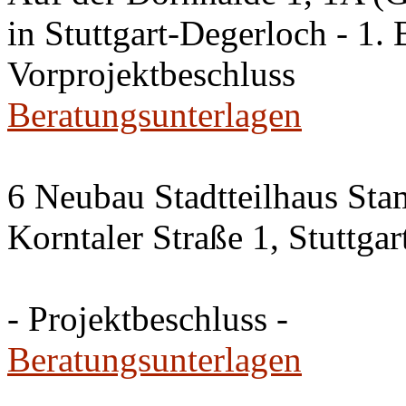
in Stuttgart-Degerloch - 1. 
Vorprojektbeschluss
Beratungsunterlagen
6 Neubau Stadtteilhaus Sta
Korntaler Straße 1, Stuttg
- Projektbeschluss -
Beratungsunterlagen